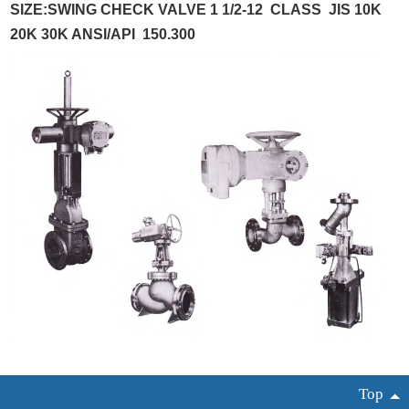
SIZE:SWING CHECK VALVE 1 1/2-12 CLASS JIS 10K
20K 30K ANSI/API 150.300
Top