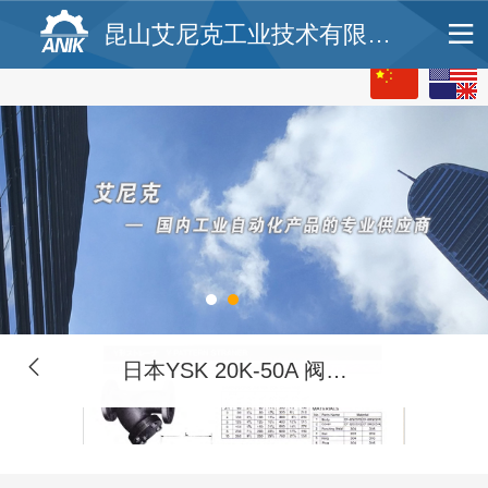
昆山艾尼克工业技术有限公司
日本YSK 20K-50A 阀门 YASAKA VALVE阀门