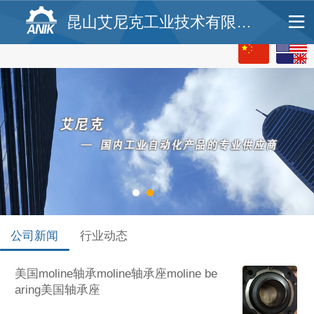
昆山艾尼克工业技术有限公司
公司新闻
行业动态
美国moline轴承moline轴承座moline be
aring美国轴承座