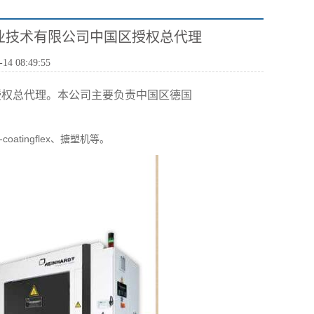
工业技术有限公司中国区授权总代理
4 08:49:55
授权总代理。本公司主要负责中国区德国
-coatingflex
、搪塑机等。