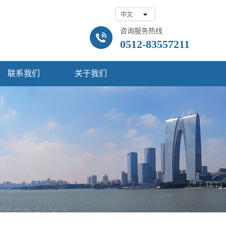
咨询服务热线
0512-83557211
联系我们
关于我们