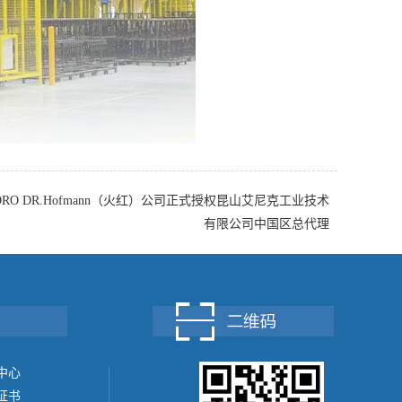
RO DR.Hofmann（火红）公司正式授权昆山艾尼克工业技术
有限公司中国区总代理
中心
证书