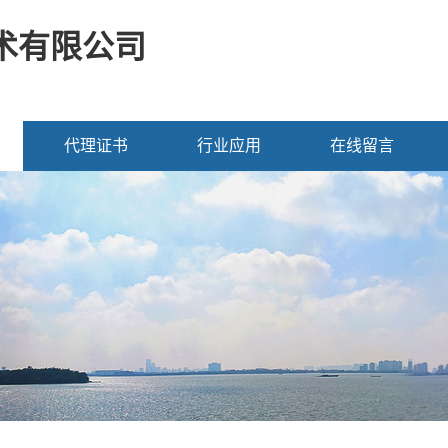
术有限公司
代理证书
行业应用
在线留言