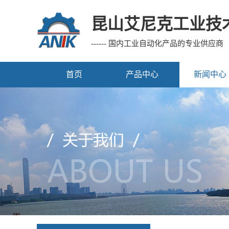
昆山艾尼克工业技
------ 国内工业自动化产品的专业供应商
首页
产品中心
新闻中心