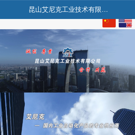
昆山艾尼克工业技术有限公司